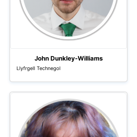
John Dunkley-Williams
Llyfrgell Technegol